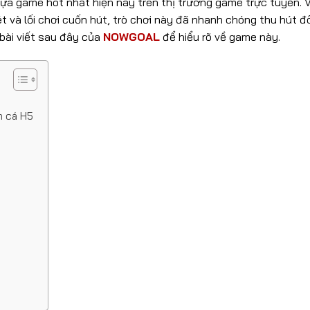
a game hot nhất hiện nay trên thị trường game trực tuyến. V
nét và lối chơi cuốn hút, trò chơi này đã nhanh chóng thu hút 
 bài viết sau đây của
NOWGOAL
để hiểu rõ về game này.
n cá H5