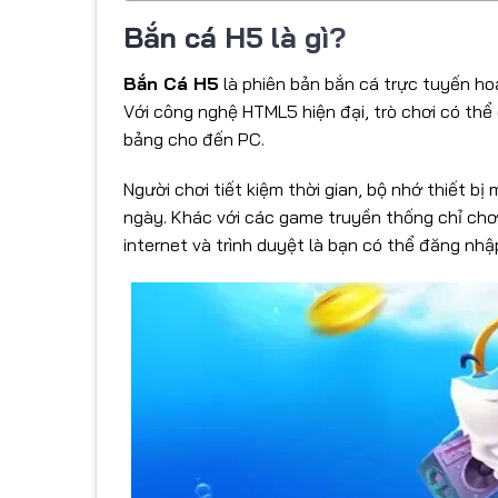
Bắn cá H5 là gì?
Bắn Cá H5
là phiên bản bắn cá trực tuyến ho
Với công nghệ HTML5 hiện đại, trò chơi có thể
bảng cho đến PC.
Người chơi tiết kiệm thời gian, bộ nhớ thiết b
ngày. Khác với các game truyền thống chỉ chơi 
internet và trình duyệt là bạn có thể đăng nhậ