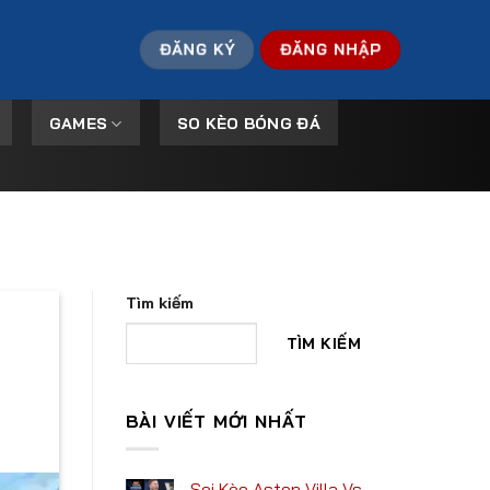
ĐĂNG KÝ
ĐĂNG NHẬP
GAMES
SO KÈO BÓNG ĐÁ
Tìm kiếm
TÌM KIẾM
BÀI VIẾT MỚI NHẤT
Soi Kèo Aston Villa Vs