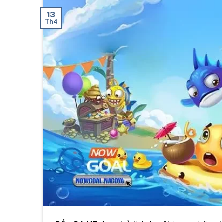
13
Th4