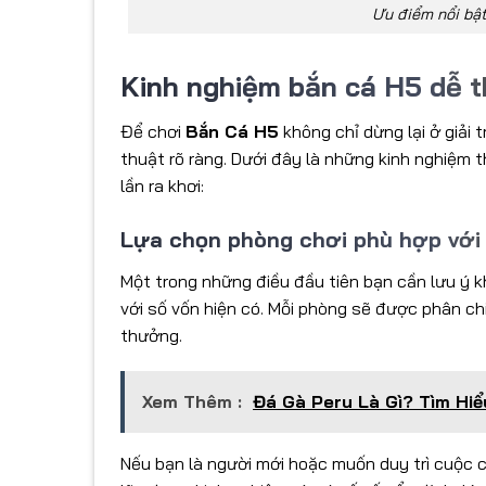
Ưu điểm nổi bật
Kinh nghiệm bắn cá H5 dễ 
Để chơi
Bắn Cá H5
không chỉ dừng lại ở giải
thuật rõ ràng. Dưới đây là những kinh nghiệm t
lần ra khơi:
Lựa chọn phòng chơi phù hợp với
Một trong những điều đầu tiên bạn cần lưu ý k
với số vốn hiện có. Mỗi phòng sẽ được phân c
thưởng.
Xem Thêm :
Đá Gà Peru Là Gì? Tìm Hi
Nếu bạn là người mới hoặc muốn duy trì cuộc c