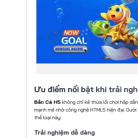
Ưu điểm nổi bật khi trải n
Bắn Cá H5
không chỉ kế thừa lối chơi hấp d
mạnh mẽ nhờ công nghệ HTML5 hiện đại. Dưới 
thể loại này:
Trải nghiệm dễ dàng