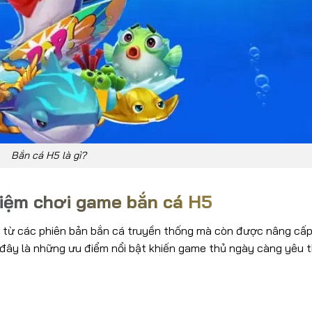
Bắn cá H5 là gì?
ghiệm chơi game bắn cá H5
ẫn từ các phiên bản bắn cá truyền thống mà còn được nâng cấ
đây là những ưu điểm nổi bật khiến game thủ ngày càng yêu t