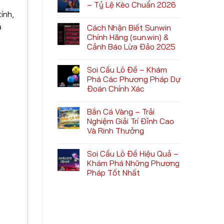
– Tỷ Lệ Kèo Chuẩn 2026
ính,
ả
Cách Nhận Biết Sunwin
Chính Hãng (sun.win) &
Cảnh Báo Lừa Đảo 2025
Soi Cầu Lô Đề – Khám
Phá Các Phương Pháp Dự
Đoán Chính Xác
Bắn Cá Vàng – Trải
Nghiệm Giải Trí Đỉnh Cao
Và Rinh Thưởng
Soi Cầu Lô Đề Hiệu Quả –
Khám Phá Những Phương
Pháp Tốt Nhất