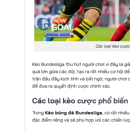
Các loại kèo cược
Kèo Bundesliga thu hút người chơi vì đây là g
quá lớn giữa các đội, tạo ra rất nhiều cơ hội 
trận đấu đầy kịch tính và bất ngờ, người chơi 
để đưa ra quyết định cược chính xác.
Các loại kèo cược phổ biến
Trong
Kèo bóng đá Bundesliga
, có rất nhiề
đặc điểm riêng và sẽ phù hợp với các chiến l