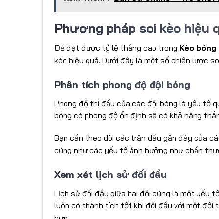
Phương pháp soi kèo hiệu 
Để đạt được tỷ lệ thắng cao trong
Kèo bóng 
kèo hiệu quả. Dưới đây là một số chiến lược s
Phân tích phong độ đội bóng
Phong độ thi đấu của các đội bóng là yếu tố q
bóng có phong độ ổn định sẽ có khả năng thắ
Bạn cần theo dõi các trận đấu gần đây của các 
cũng như các yếu tố ảnh hưởng như chấn thư
Xem xét lịch sử đối đầu
Lịch sử đối đầu giữa hai đội cũng là một yếu t
luôn có thành tích tốt khi đối đầu với một đối
hơn.