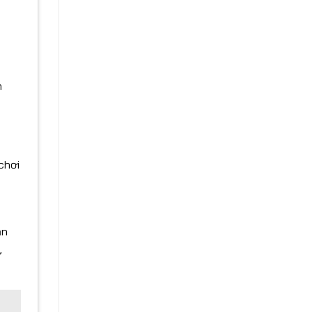
n
chơi
ận
,