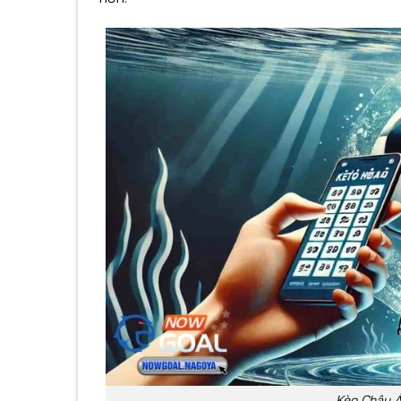
Kèo Châu Á